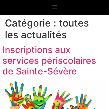
Catégorie :
toutes
les actualités
Inscriptions aux
services périscolaires
de Sainte-Sévère