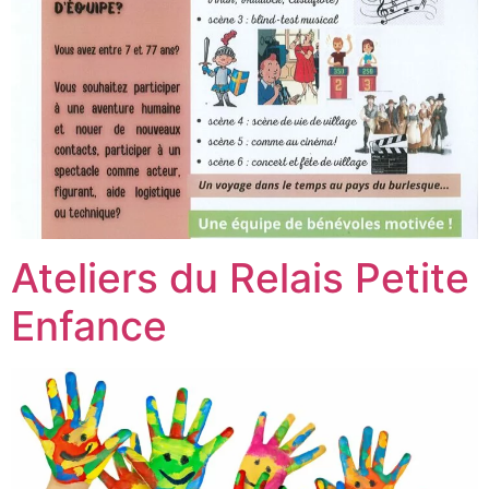
Ateliers du Relais Petite
Enfance