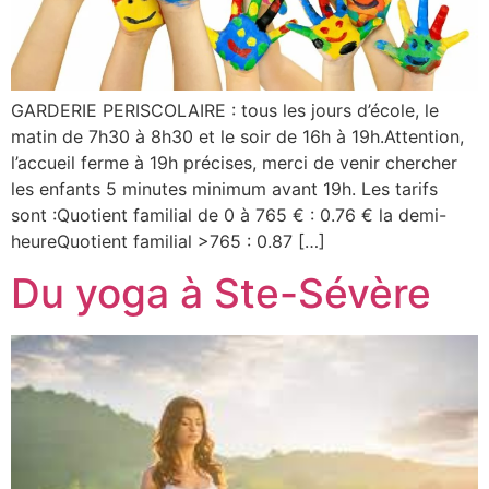
GARDERIE PERISCOLAIRE : tous les jours d’école, le
matin de 7h30 à 8h30 et le soir de 16h à 19h.Attention,
l’accueil ferme à 19h précises, merci de venir chercher
les enfants 5 minutes minimum avant 19h. Les tarifs
sont :Quotient familial de 0 à 765 € : 0.76 € la demi-
heureQuotient familial >765 : 0.87 […]
Du yoga à Ste-Sévère