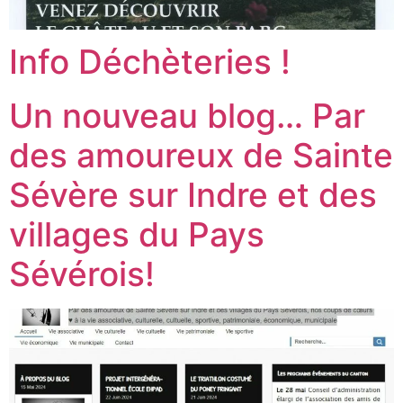
Info Déchèteries !
Un nouveau blog… Par
des amoureux de Sainte
Sévère sur Indre et des
villages du Pays
Sévérois!