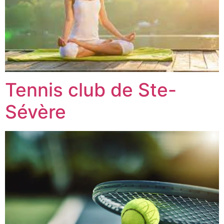
Tennis club de Ste-
Sévère