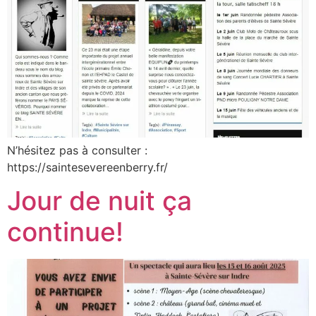
N’hésitez pas à consulter :
https://saintesevereenberry.fr/
Jour de nuit ça
continue!