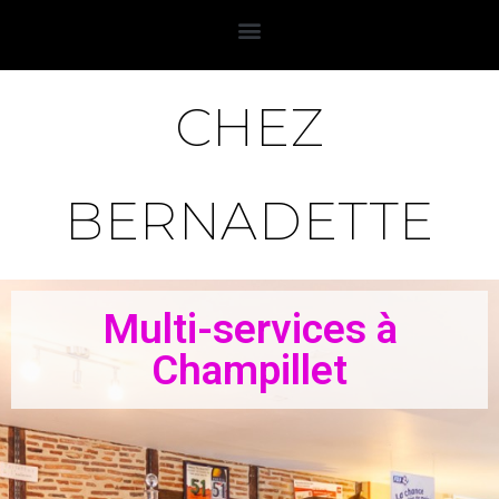
CHEZ
BERNADETTE
Multi-services à
Champillet