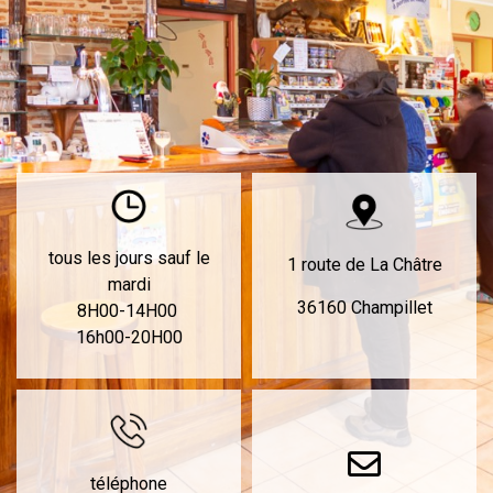
tous les jours sauf le
1 route de La Châtre
mardi
36160 Champillet
8H00-14H00
16h00-20H00
téléphone