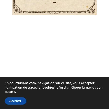
En poursuivant votre navigation sur ce site, vous acceptez
l'utilisation de traceurs (cookies) afin d'améliorer la navigation
du site.
Accepter