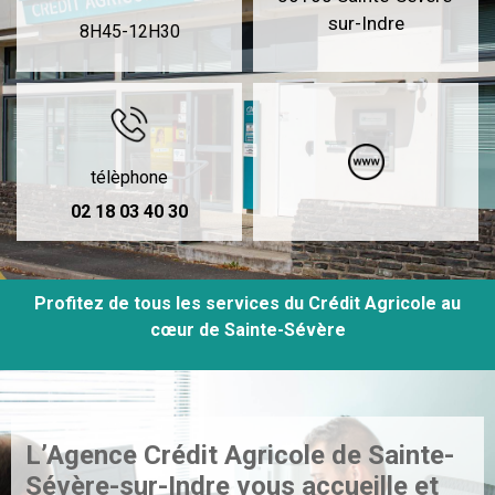
sur-Indre
8H45-12H30
télèphone
02 18 03 40 30
Profitez de tous les services du Crédit Agricole au
cœur de Sainte-Sévère
L’Agence Crédit Agricole de Sainte-
Sévère-sur-Indre vous
accueille et