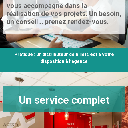
vous accompagne dans la
réalisation de vos projets. Un besoin,
un conseil… prenez rendez-vous.
Pratique : un distributeur de billets est à votre
disposition à l’agence
Un service complet