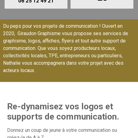
06 25 12 49 21
Du peps pour vos projets de communication ! Ouvert en
2020, Giraudon Graphisme vous propose ses services de
graphisme, logos, affiches, flyers et tout autre support de
communication. Que vous soyez producteurs locaux,
collectivités locales, TPE, entrepreneurs ou particuliers,
Nathalie vous accompagnera dans votre projet avec des
acteurs locaux.
Re-dynamisez vos logos et
supports de communication.
Donnez un coup de jeune à votre communication ou
créez-la de A à Z.