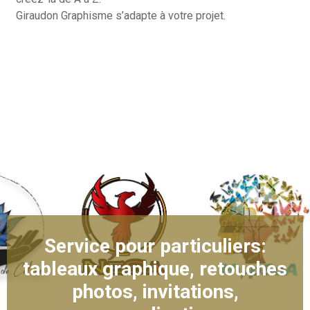
Giraudon Graphisme s’adapte à votre projet.
Service pour particuliers:
tableaux graphique, retouches
photos, invitations,