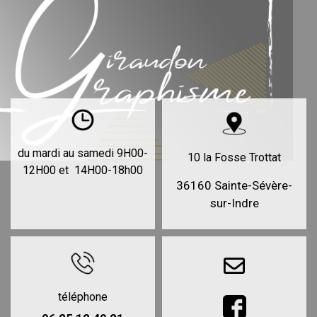
du mardi au samedi 9H00-
10 la Fosse Trottat
12H00 et 14H00-18h00
36160 Sainte-Sévère-
sur-Indre
téléphone