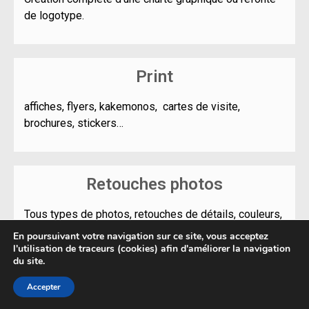
de logotype.
Print
affiches, flyers, kakemonos, cartes de visite,
brochures, stickers…
Retouches photos
Tous types de photos, retouches de détails, couleurs,
impression sur des tableaux, personnalisation.
En poursuivant votre navigation sur ce site, vous acceptez
l'utilisation de traceurs (cookies) afin d'améliorer la navigation
du site.
Accepter