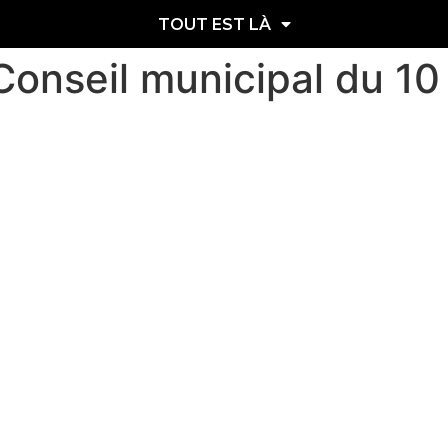
TOUT EST LÀ
Conseil municipal du 1