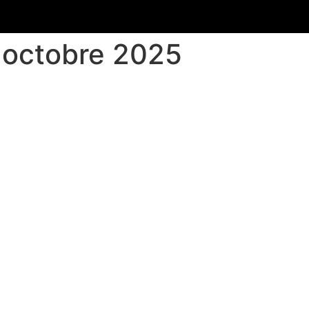
0 octobre 2025