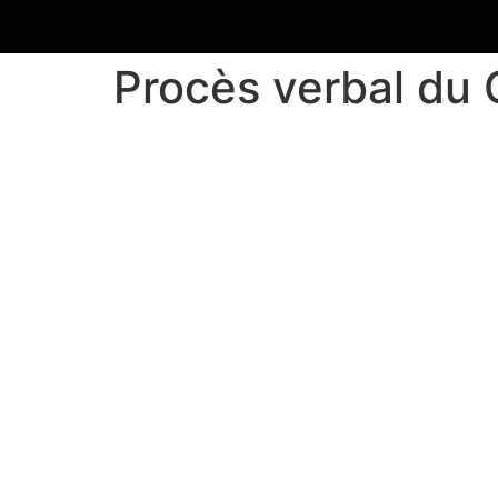
Procès verbal du 