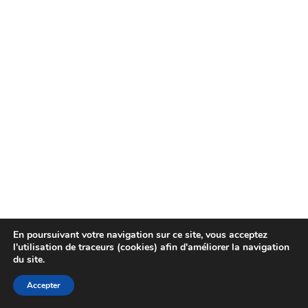
En poursuivant votre navigation sur ce site, vous acceptez
l'utilisation de traceurs (cookies) afin d'améliorer la navigation
du site.
Accepter