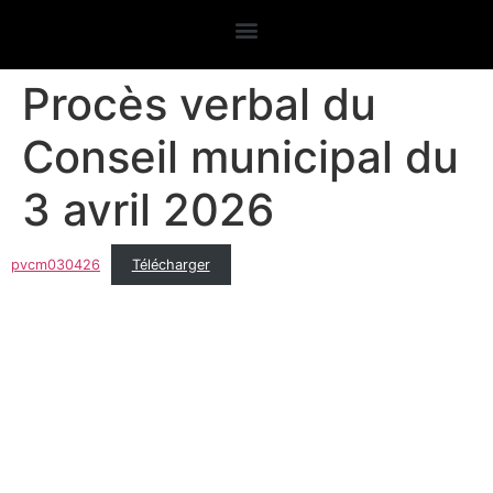
Procès verbal du
Conseil municipal du
3 avril 2026
pvcm030426
Télécharger