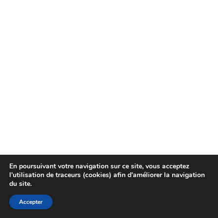
En poursuivant votre navigation sur ce site, vous acceptez
l'utilisation de traceurs (cookies) afin d'améliorer la navigation
du site.
Accepter