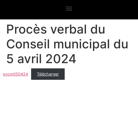
Procès verbal du
Conseil municipal du
5 avril 2024
pvcm050424
Télécharger