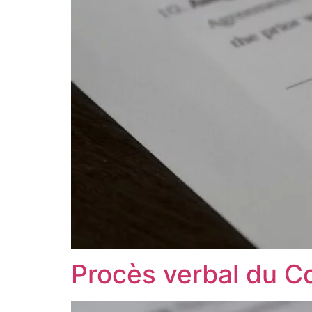
Procès verbal du C