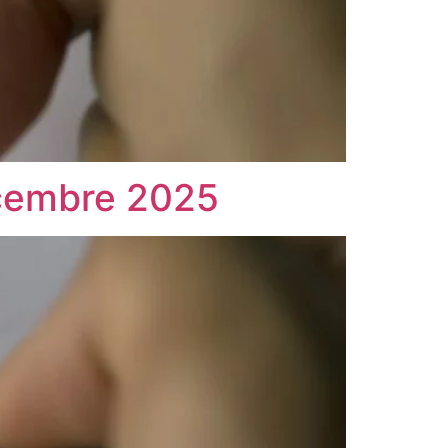
écembre 2025