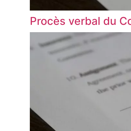
Procès verbal du Co