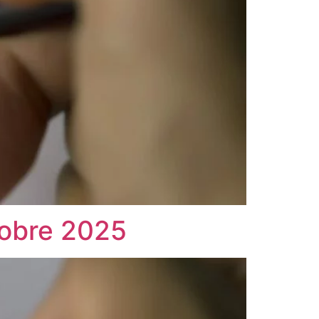
tobre 2025