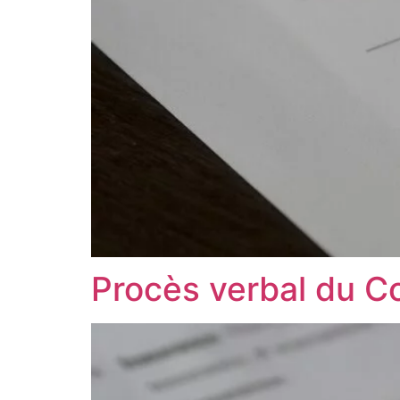
Procès verbal du C