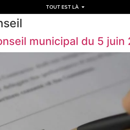
TOUT EST LÀ
seil
nseil municipal du 5 juin