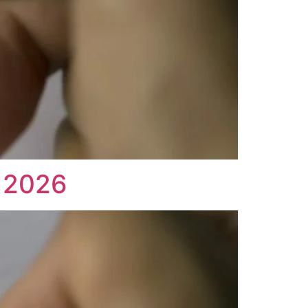
l 2026