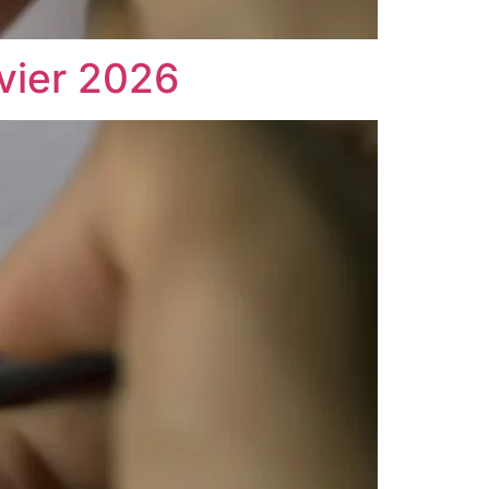
nvier 2026