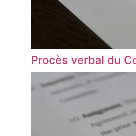
Procès verbal du C