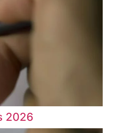
rs 2026