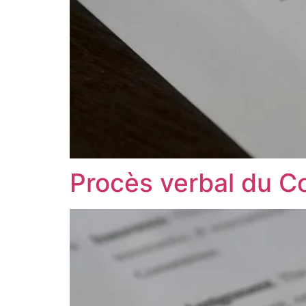
Procès verbal du Co